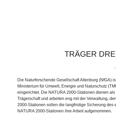
TRÄGER DRE
Die Naturforschende Gesellschaft Altenburg (NfGA) is
Ministerium für Umwelt, Energie und Naturschutz (
eingerichtet. Die NATURA 2000-Stationen dienen als r
Trägerschaft und arbeiten eng mit der Verwaltung, 
2000-Stationen sollen die langfristige Sicherung de
NATURA 2000-Stationen ihre Arbeit aufgenommen.