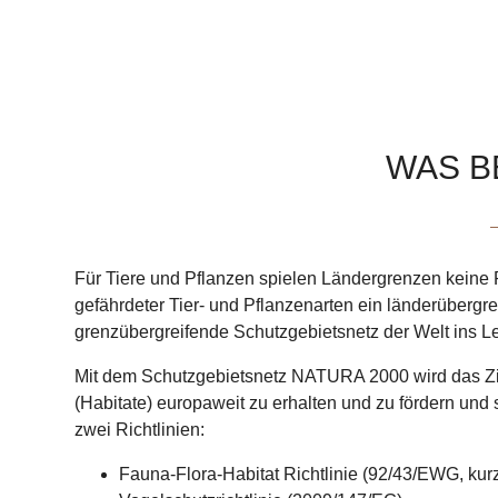
WAS B
Für Tiere und Pflanzen spielen Ländergrenzen keine
gefährdeter Tier- und Pflanzenarten ein länderüberg
grenzübergreifende Schutzgebietsnetz der Welt ins
Mit dem Schutzgebietsnetz NATURA 2000 wird das Ziel
(Habitate) europaweit zu erhalten und zu fördern und 
zwei Richtlinien:
Fauna-Flora-Habitat Richtlinie (92/43/EWG, kurz