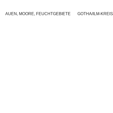
AUEN, MOORE, FEUCHTGEBIETE
GOTHA/ILM-KREIS