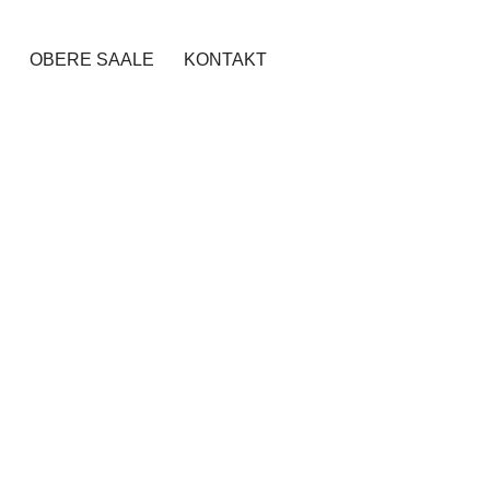
OBERE SAALE
KONTAKT