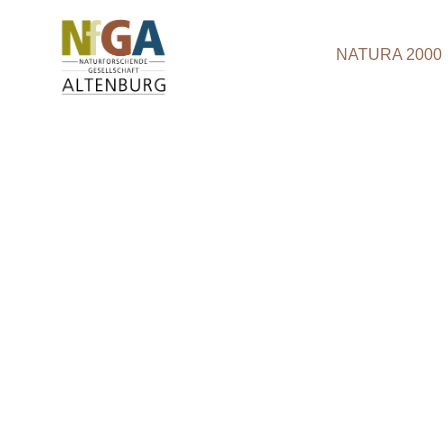
NATURA 2000