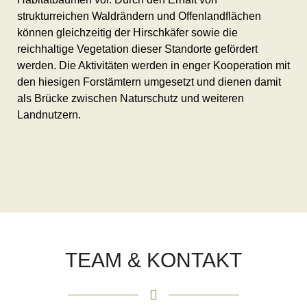
strukturreichen Waldrändern und Offenlandflächen
können gleichzeitig der Hirschkäfer sowie die
reichhaltige Vegetation dieser Standorte gefördert
werden. Die Aktivitäten werden in enger Kooperation mit
den hiesigen Forstämtern umgesetzt und dienen damit
als Brücke zwischen Naturschutz und weiteren
Landnutzern.
TEAM & KONTAKT