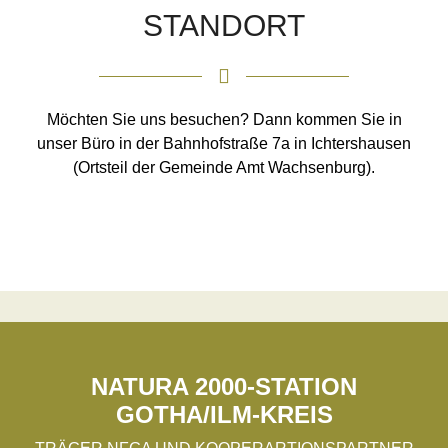
STANDORT
Möchten Sie uns besuchen? Dann kommen Sie in
unser Büro in der Bahnhofstraße 7a in Ichtershausen
(Ortsteil der Gemeinde Amt Wachsenburg).
NATURA 2000-STATION
GOTHA/ILM-KREIS