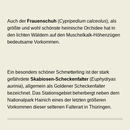
Auch der
Frauenschuh
(
Cypripedium calceolus
), als
größte und wohl schönste heimische Orchidee hat in
den lichten Wäldern auf den Muschelkalk-Höhenzügen
bedeutsame Vorkommen.
Ein besonders schöner Schmetterling ist der stark
gefährdete
Skabiosen-Scheckenfalter
(
Euphydryas
aurinia
), allgemein als Goldener Scheckenfalter
bezeichnet. Das Stationsgebiet beherbergt neben dem
Nationalpark Hainich eines der letzten größeren
Vorkommen dieser seltenen Falterart in Thüringen.