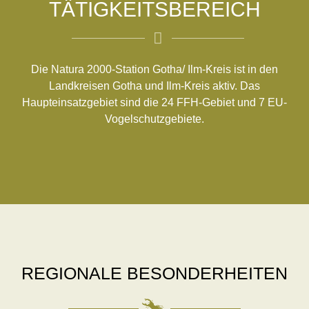
TÄTIGKEITSBEREICH
Die Natura 2000-Station Gotha/ Ilm-Kreis ist in den
Landkreisen Gotha und Ilm-Kreis aktiv. Das
Haupteinsatzgebiet sind die 24 FFH-Gebiet und 7 EU-
Vogelschutzgebiete.
REGIONALE BESONDERHEITEN