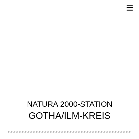
NATURA 2000-STATION
GOTHA/ILM-KREIS