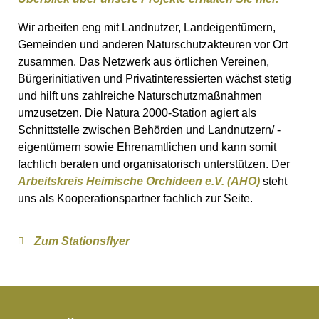
Wir arbeiten eng mit Landnutzer, Landeigentümern,
Gemeinden und anderen Naturschutzakteuren vor Ort
zusammen. Das Netzwerk aus örtlichen Vereinen,
Bürgerinitiativen und Privatinteressierten wächst stetig
und hilft uns zahlreiche Naturschutzmaßnahmen
umzusetzen. Die Natura 2000-Station agiert als
Schnittstelle zwischen Behörden und Landnutzern/ -
eigentümern sowie Ehrenamtlichen und kann somit
fachlich beraten und organisatorisch unterstützen. Der
Arbeitskreis Heimische Orchideen e.V. (AHO)
steht
uns als Kooperationspartner fachlich zur Seite.
Zum Stationsflyer