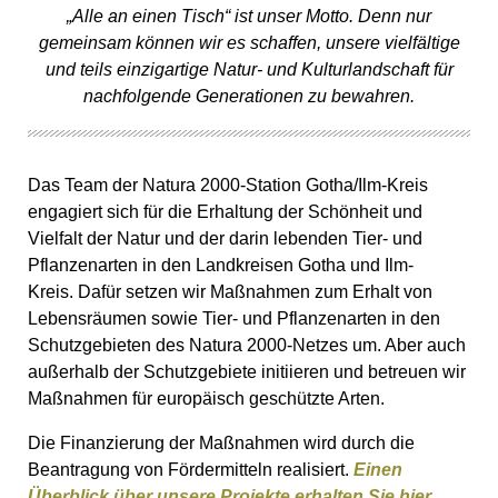
„Alle an einen Tisch“ ist unser Motto. Denn nur
gemeinsam können wir es schaffen, unsere vielfältige
und teils einzigartige Natur- und Kulturlandschaft für
nachfolgende Generationen zu bewahren.
Das Team der Natura 2000-Station Gotha/Ilm-Kreis
engagiert sich für die Erhaltung der Schönheit und
Vielfalt der Natur und der darin lebenden Tier- und
Pflanzenarten in den Landkreisen Gotha und Ilm-
Kreis. Dafür setzen wir Maßnahmen zum Erhalt von
Lebensräumen sowie Tier- und Pflanzenarten in den
Schutzgebieten des Natura 2000-Netzes um. Aber auch
außerhalb der Schutzgebiete initiieren und betreuen wir
Maßnahmen für europäisch geschützte Arten.
Die Finanzierung der Maßnahmen wird durch die
Beantragung von Fördermitteln realisiert.
Einen
Überblick über unsere Projekte erhalten Sie hier.