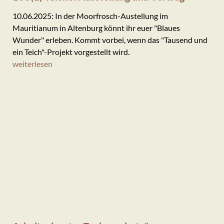
10.06.2025: In der Moorfrosch-Austellung im
Mauritianum in Altenburg könnt ihr euer "Blaues
Wunder" erleben. Kommt vorbei, wenn das "Tausend und
ein Teich"-Projekt vorgestellt wird.
weiterlesen