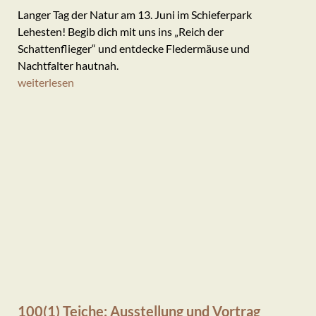
Langer Tag der Natur am 13. Juni im Schieferpark
Lehesten! Begib dich mit uns ins „Reich der
Schattenflieger“ und entdecke Fledermäuse und
Nachtfalter hautnah.
weiterlesen
100(1) Teiche: Ausstellung und Vortrag