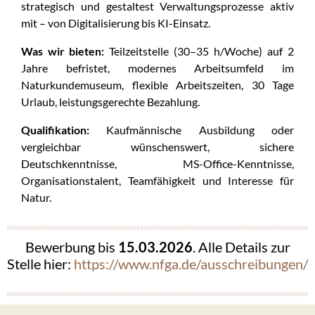
strategisch und gestaltest Verwaltungsprozesse aktiv
mit – von Digitalisierung bis KI-Einsatz.
Was wir bieten:
Teilzeitstelle (30–35 h/Woche) auf 2
Jahre befristet, modernes Arbeitsumfeld im
Naturkundemuseum, flexible Arbeitszeiten, 30 Tage
Urlaub, leistungsgerechte Bezahlung.
Qualifikation:
Kaufmännische Ausbildung oder
vergleichbar wünschenswert, sichere
Deutschkenntnisse, MS-Office-Kenntnisse,
Organisationstalent, Teamfähigkeit und Interesse für
Natur.
Bewerbung bis
15.03.2026
. Alle Details zur
Stelle hier:
https://www.nfga.de/ausschreibungen/