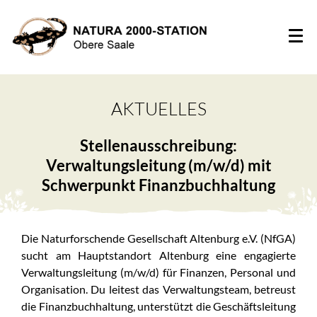
AKTUELLES
Stellenausschreibung:
Verwaltungsleitung (m/w/d) mit
Schwerpunkt Finanzbuchhaltung
Die Naturforschende Gesellschaft Altenburg e.V. (NfGA)
sucht am Hauptstandort Altenburg eine engagierte
Verwaltungsleitung (m/w/d) für Finanzen, Personal und
Organisation. Du leitest das Verwaltungsteam, betreust
die Finanzbuchhaltung, unterstützt die Geschäftsleitung