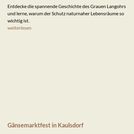
Entdecke die spannende Geschichte des Grauen Langohrs
und lerne, warum der Schutz naturnaher Lebensräume so
wichtig ist.
weiterlesen
Gänsemarktfest in Kaulsdorf