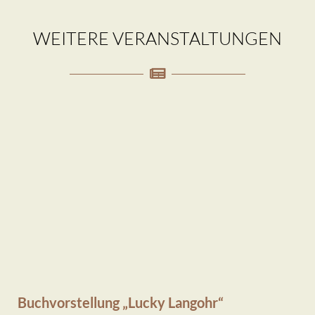
WEITERE VERANSTALTUNGEN
Buchvorstellung „Lucky Langohr“