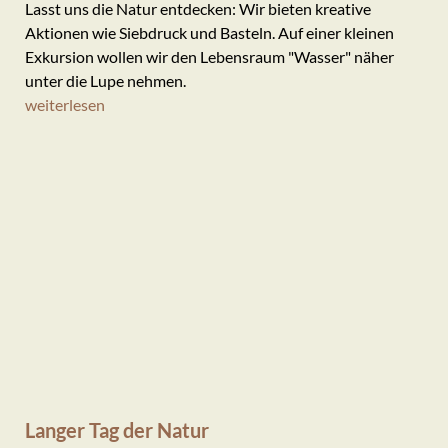
Lasst uns die Natur entdecken: Wir bieten kreative
Aktionen wie Siebdruck und Basteln. Auf einer kleinen
Exkursion wollen wir den Lebensraum "Wasser" näher
unter die Lupe nehmen.
weiterlesen
Langer Tag der Natur