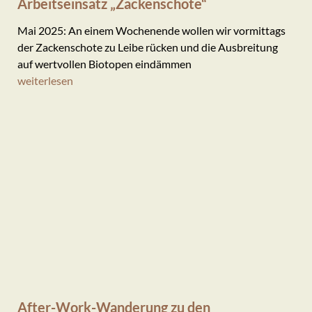
Arbeitseinsatz „Zackenschote“
Mai 2025: An einem Wochenende wollen wir vormittags
der Zackenschote zu Leibe rücken und die Ausbreitung
auf wertvollen Biotopen eindämmen
weiterlesen
After-Work-Wanderung zu den