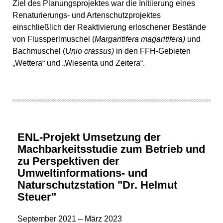
Ziel des Planungsprojektes war die Initiierung eines
Renaturierungs- und Artenschutzprojektes
einschließlich der Reaktivierung erloschener Bestände
von Flussperlmuschel (
Margaritifera magaritifera)
und
Bachmuschel (
Unio crassus)
in den FFH-Gebieten
„Wettera“ und „Wiesenta und Zeitera“.
ENL-Projekt Umsetzung der
Machbarkeitsstudie zum Betrieb und
zu Perspektiven der
Umweltinformations- und
Naturschutzstation "Dr. Helmut
Steuer"
September 2021 – März 2023