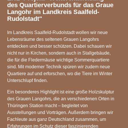
des Quartierverbunds für das Graue
Langohr im Landkreis Saalfeld-
Rudolstadt"
Im Landkreis Saalfeld-Rudolstadt wollen wir neue
Lebensräume des seltenen Grauen Langohrs
entdecken und besser schützen. Dabei schauen wir
nicht nur in Kirchen, sondern auch in Stallgebäude,
die für die Fledermäuse wichtige Sommerquartiere
sind. Mit moderner Technik spüren wir zudem neue
Quartiere auf und erforschen, wo die Tiere im Winter
Unterschlupf finden.
Ein besonderes Highlight ist eine große Holzskulptur
des Grauen Langohrs, die an verschiedenen Orten in
Thüringen Station macht – begleitet von
Ausstellungen und Vorträgen. Außerdem bringen wir
Fachleute aus ganz Deutschland zusammen, um
Erfahrungen im Schutz dieser faszinierenden