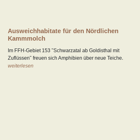
Ausweichhabitate für den Nördlichen
Kammmolch
Im FFH-Gebiet 153 "Schwarzatal ab Goldisthal mit
Zuflüssen" freuen sich Amphibien über neue Teiche.
weiterlesen