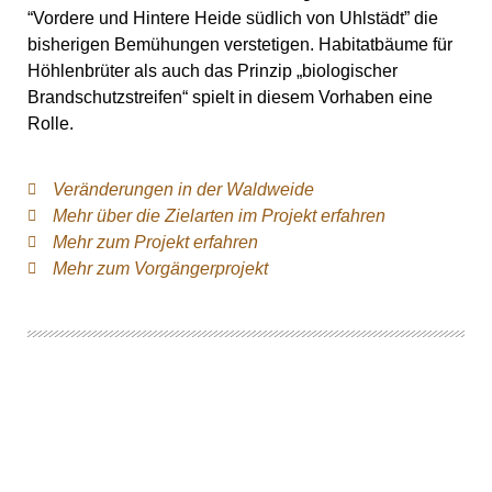
“Vordere und Hintere Heide südlich von Uhlstädt” die
bisherigen Bemühungen verstetigen. Habitatbäume für
Höhlenbrüter als auch das Prinzip „biologischer
Brandschutzstreifen“ spielt in diesem Vorhaben eine
Rolle.
Veränderungen in der Waldweide
Mehr über die Zielarten im Projekt erfahren
Mehr zum Projekt erfahren
Mehr zum Vorgängerprojekt