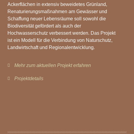
Ackerflächen in extensiv beweidetes Grünland,
Renaturierungsmaßnahmen am Gewässer und
Schaffung neuer Lebensräume soll sowohl die
Biodiversität gefördert als auch der
Hochwasserschutz verbessert werden. Das Projekt
ist ein Modell für die Verbindung von Naturschutz,
Landwirtschaft und Regionalentwicklung.
Mehr zum aktuellen Projekt erfahren
Projektdetails