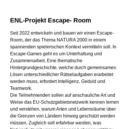
ENL-Projekt Escape- Room
Seit 2022 entwickeln und bauen wir einen Escape-
Room, der das Thema NATURA 2000 in einem
spannenden spielerischen Kontext vermitteln soll. In
Escape-Games geht es um Unterhaltung und
Zusammenarbeit. Eine thematische
Hintergrundgeschichte, welche durch gemeinsames
Lösen unterschiedlicher Rätselaufgaben erarbeitet
werden muss, erfordert Intelligenz, Geduld und
Teamwork.
Die Teilnehmenden sollen auf anschauliche Art und
Weise das EU-Schutzgebietsnetzwerk kennen lernen
und verstehen, warum Arten und Lebensräume über
die Grenzen von Ländern hinweg geschützt werden
müssen. Zugleich soll erfahrbar werden, was