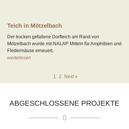
Teich in Mötzelbach
Der trocken gefallene Dorfteich am Rand von
Mötzelbach wurde mit NALAP Mitteln für Amphibien und
Fledermäuse erneuert.
weiterlesen
1
2
Next »
ABGESCHLOSSENE PROJEKTE