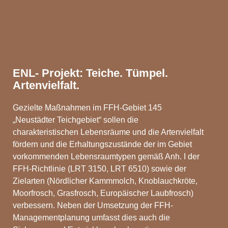
ENL- Projekt: Teiche. Tümpel.
Artenvielfalt.
Gezielte Maßnahmen im FFH-Gebiet 145
„Neustädter Teichgebiet“ sollen die
charakteristischen Lebensräume und die Artenvielfalt
fördern und die Erhaltungszustände der im Gebiet
vorkommenden Lebensraumtypen gemäß Anh. I der
FFH-Richtlinie (LRT 3150, LRT 6510) sowie der
Zielarten (Nördlicher Kammmolch, Knoblauchkröte,
Moorfrosch, Grasfrosch, Europäischer Laubfrosch)
verbessern. Neben der Umsetzung der FFH-
Managementplanung umfasst dies auch die