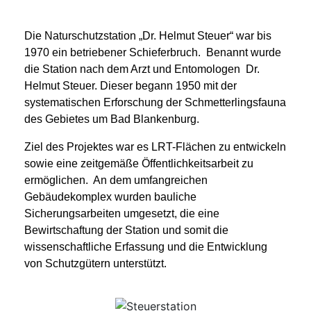
Die Naturschutzstation „Dr. Helmut Steuer“ war bis
1970 ein betriebener Schieferbruch. Benannt wurde
die Station nach dem Arzt und Entomologen Dr.
Helmut Steuer. Dieser begann 1950 mit der
systematischen Erforschung der Schmetterlingsfauna
des Gebietes um Bad Blankenburg.
Ziel des Projektes war es LRT-Flächen zu entwickeln
sowie eine zeitgemäße Öffentlichkeitsarbeit zu
ermöglichen. An dem umfangreichen
Gebäudekomplex wurden bauliche
Sicherungsarbeiten umgesetzt, die eine
Bewirtschaftung der Station und somit die
wissenschaftliche Erfassung und die Entwicklung
von Schutzgütern unterstützt.