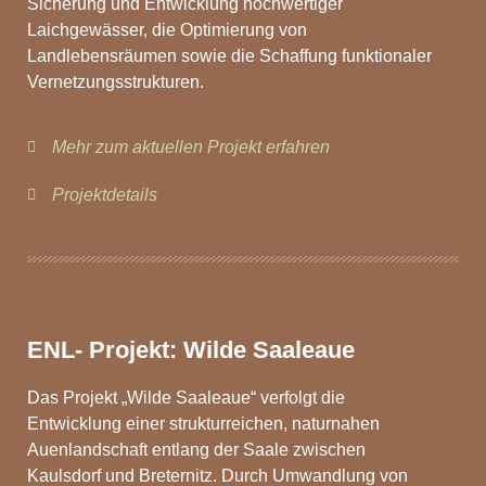
Sicherung und Entwicklung hochwertiger
Laichgewässer, die Optimierung von
Landlebensräumen sowie die Schaffung funktionaler
Vernetzungsstrukturen.
Mehr zum aktuellen Projekt erfahren
Projektdetails
ENL- Projekt: Wilde Saaleaue
Das Projekt „Wilde Saaleaue“ verfolgt die
Entwicklung einer strukturreichen, naturnahen
Auenlandschaft entlang der Saale zwischen
Kaulsdorf und Breternitz. Durch Umwandlung von