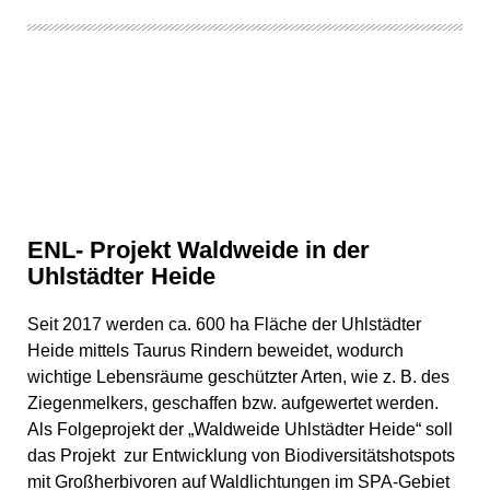
ENL- Projekt Waldweide in der
Uhlstädter Heide
Seit 2017 werden ca. 600 ha Fläche der Uhlstädter
Heide mittels Taurus Rindern beweidet, wodurch
wichtige Lebensräume geschützter Arten, wie z. B. des
Ziegenmelkers, geschaffen bzw. aufgewertet werden.
Als Folgeprojekt der „Waldweide Uhlstädter Heide“ soll
das Projekt zur Entwicklung von Biodiversitätshotspots
mit Großherbivoren auf Waldlichtungen im SPA-Gebiet