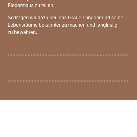
Fledermaus zu teilen.
So tragen wir dazu bei, das Graue Langohr und seine
Lebensräume bekannter zu machen und langfristig
zu bewahren.