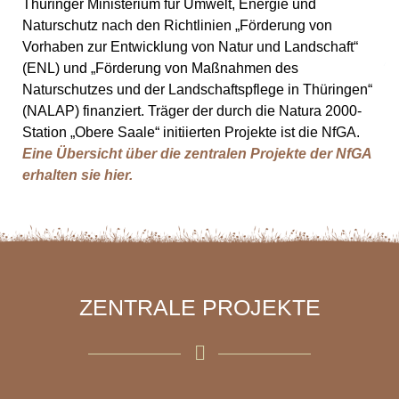
Thüringer Ministerium für Umwelt, Energie und
Naturschutz nach den Richtlinien „Förderung von
Vorhaben zur Entwicklung von Natur und Landschaft“
(ENL) und „Förderung von Maßnahmen des
Naturschutzes und der Landschaftspflege in Thüringen“
(NALAP) finanziert. Träger der durch die Natura 2000-
Station „Obere Saale“ initiierten Projekte ist die NfGA.
Eine Übersicht über die zentralen Projekte der NfGA
erhalten sie hier.
ZENTRALE PROJEKTE