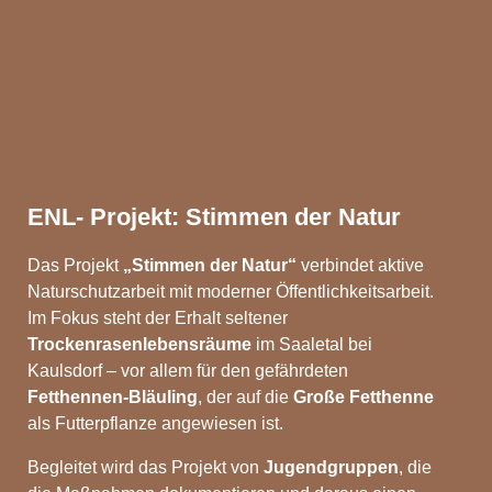
ENL- Projekt: Stimmen der Natur
Das Projekt
„Stimmen der Natur“
verbindet aktive
Naturschutzarbeit mit moderner Öffentlichkeitsarbeit.
Im Fokus steht der Erhalt seltener
Trockenrasenlebensräume
im Saaletal bei
Kaulsdorf – vor allem für den gefährdeten
Fetthennen-Bläuling
, der auf die
Große Fetthenne
als Futterpflanze angewiesen ist.
Begleitet wird das Projekt von
Jugendgruppen
, die