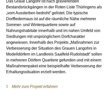
Das Graue Langohr ist nach gravierenden
Bestandsrückgängen in der Roten Liste Thüringens als
„vom Aussterben bedroht“ gelistet. Die typische
Dorffledermaus ist auf die räumliche Nähe mehrerer
Sommer- und Winterquartiere sowie auf
Nahrungshabitate innerhalb und im nahen Umfeld von
Siedlungen mit ursprünglichem Dorfcharakter
angewiesen. Innerhalb des Projekts „Maßnahmen zur
Verbesserung der Situation des Grauen Langohrs in
Modelldörfern im Landkreis Saalfeld-Rudolstadt“ sollen
in mehreren Dörfern Quartiere gefunden und mit einem
Maßnahmenpaket eine beispielhafte Verbesserung der
Erhaltungssituation erzielt werden.
Mehr zum Projekt erfahren