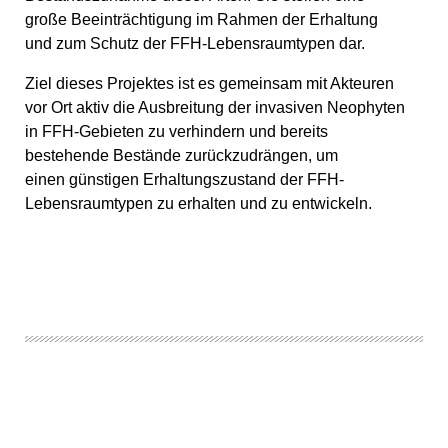
große Beeinträchtigung im Rahmen der Erhaltung
und zum Schutz der FFH-Lebensraumtypen dar.
Ziel dieses Projektes ist es gemeinsam mit Akteuren
vor Ort aktiv die Ausbreitung der invasiven Neophyten
in FFH-Gebieten zu verhindern und bereits
bestehende Bestände zurückzudrängen, um
einen günstigen Erhaltungszustand der FFH-
Lebensraumtypen zu erhalten und zu entwickeln.