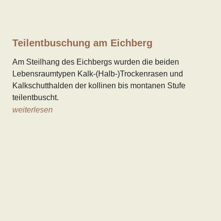
Teilentbuschung am Eichberg
Am Steilhang des Eichbergs wurden die beiden
Lebensraumtypen Kalk-(Halb-)Trockenrasen und
Kalkschutthalden der kollinen bis montanen Stufe
teilentbuscht.
weiterlesen