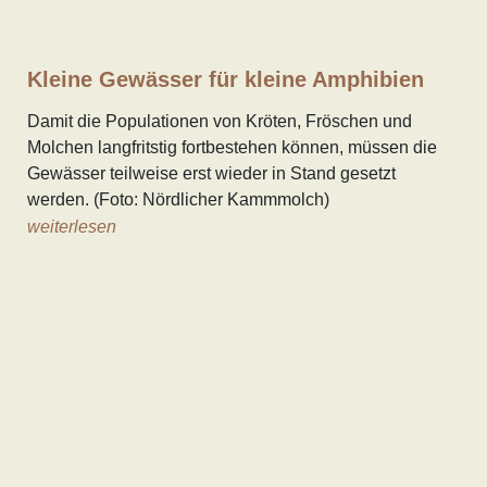
Kleine Gewässer für kleine Amphibien
Damit die Populationen von Kröten, Fröschen und
Molchen langfritstig fortbestehen können, müssen die
Gewässer teilweise erst wieder in Stand gesetzt
werden. (Foto: Nördlicher Kammmolch)
weiterlesen