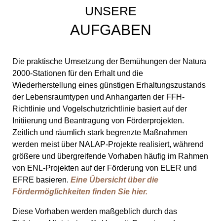
UNSERE
AUFGABEN
Die praktische Umsetzung der Bemühungen der Natura
2000-Stationen für den Erhalt und die
Wiederherstellung eines günstigen Erhaltungszustands
der Lebensraumtypen und Anhangarten der FFH-
Richtlinie und Vogelschutzrichtlinie basiert auf der
Initiierung und Beantragung von Förderprojekten.
Zeitlich und räumlich stark begrenzte Maßnahmen
werden meist über NALAP-Projekte realisiert, während
größere und übergreifende Vorhaben häufig im Rahmen
von ENL-Projekten auf der Förderung von ELER und
EFRE basieren.
Eine Übersicht über die
Fördermöglichkeiten finden Sie hier.
Diese Vorhaben werden maßgeblich durch das