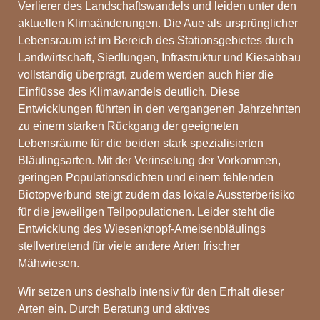
Verlierer des Landschaftswandels und leiden unter den
aktuellen Klimaänderungen. Die Aue als ursprünglicher
Lebensraum ist im Bereich des Stationsgebietes durch
Landwirtschaft, Siedlungen, Infrastruktur und Kiesabbau
vollständig überprägt, zudem werden auch hier die
Einflüsse des Klimawandels deutlich. Diese
Entwicklungen führten in den vergangenen Jahrzehnten
zu einem starken Rückgang der geeigneten
Lebensräume für die beiden stark spezialisierten
Bläulingsarten. Mit der Verinselung der Vorkommen,
geringen Populationsdichten und einem fehlenden
Biotopverbund steigt zudem das lokale Aussterberisiko
für die jeweiligen Teilpopulationen. Leider steht die
Entwicklung des Wiesenknopf-Ameisenbläulings
stellvertretend für viele andere Arten frischer
Mähwiesen.
Wir setzen uns deshalb intensiv für den Erhalt dieser
Arten ein. Durch Beratung und aktives