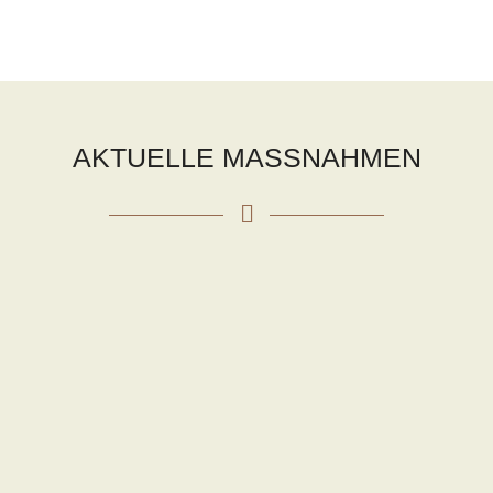
AKTUELLE MASSNAHMEN