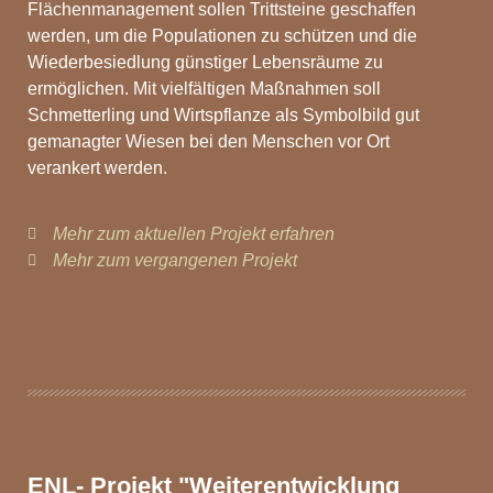
Flächenmanagement sollen Trittsteine geschaffen
werden, um die Populationen zu schützen und die
Wiederbesiedlung günstiger Lebensräume zu
ermöglichen. Mit vielfältigen Maßnahmen soll
Schmetterling und Wirtspflanze als Symbolbild gut
gemanagter Wiesen bei den Menschen vor Ort
verankert werden.
Mehr zum aktuellen Projekt erfahren
Mehr zum vergangenen Projekt
ENL- Projekt "Weiterentwicklung