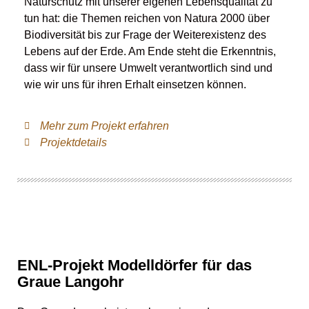
Naturschutz mit unserer eigenen Lebensqualität zu
tun hat: die Themen reichen von Natura 2000 über
Biodiversität bis zur Frage der Weiterexistenz des
Lebens auf der Erde. Am Ende steht die Erkenntnis,
dass wir für unsere Umwelt verantwortlich sind und
wie wir uns für ihren Erhalt einsetzen können.
Mehr zum Projekt erfahren
Projektdetails
ENL-Projekt Modelldörfer für das
Graue Langohr