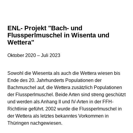
ENL- Projekt "Bach- und
Flussperlmuschel in Wisenta und
Wettera"
Oktober 2020 – Juli 2023
Sowohl die Wiesenta als auch die Wettera wiesen bis
Ende des 20. Jahrhunderts Populationen der
Bachmuschel auf, die Wettera zusätzlich Populationen
der Flussperlmuschel. Beide Arten sind streng geschützt
und werden als Anhang II und IV-Arten in der FFH-
Richtlinie geführt. 2002 wurde die Flussperlmuschel in
der Wettera als letztes bekanntes Vorkommen in
Thüringen nachgewiesen.