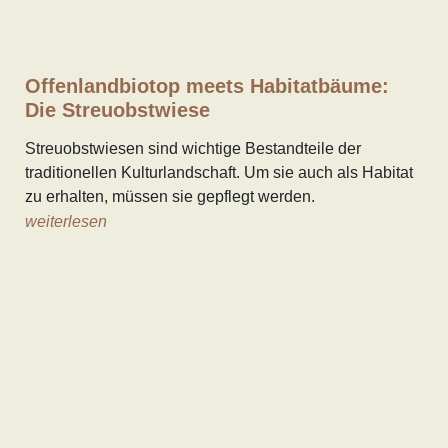
Offenlandbiotop meets Habitatbäume:
Die Streuobstwiese
Streuobstwiesen sind wichtige Bestandteile der
traditionellen Kulturlandschaft. Um sie auch als Habitat
zu erhalten, müssen sie gepflegt werden.
weiterlesen