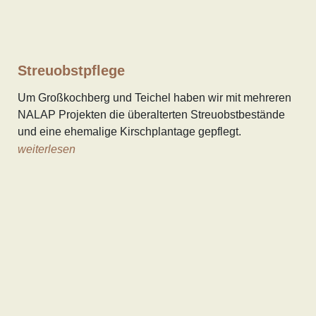
Streuobstpflege
Um Großkochberg und Teichel haben wir mit mehreren
NALAP Projekten die überalterten Streuobstbestände
und eine ehemalige Kirschplantage gepflegt.
weiterlesen