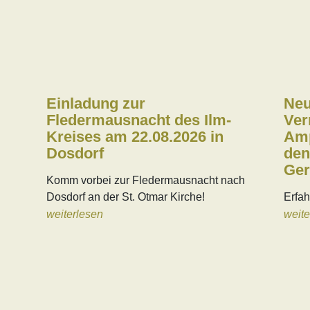
Einladung zur
Neu
Fledermausnacht des Ilm-
Ver
Kreises am 22.08.2026 in
Amp
Dosdorf
den
Ger
Komm vorbei zur Fledermausnacht nach
Dosdorf an der St. Otmar Kirche!
Erfah
weiterlesen
weite