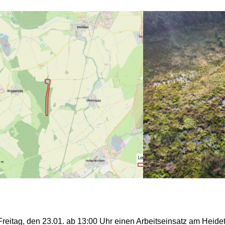
eitag, den 23.01. ab 13:00 Uhr einen Arbeitseinsatz am Heide