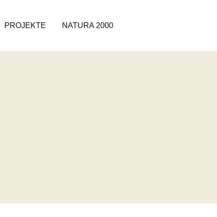
PROJEKTE
NATURA 2000