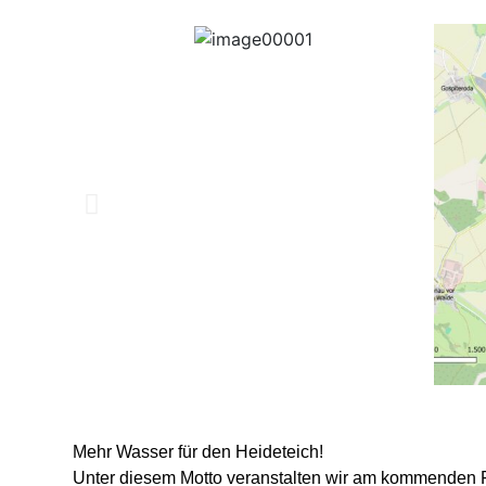
Mehr Wasser für den Heideteich!
Unter diesem Motto veranstalten wir am kommenden Fr