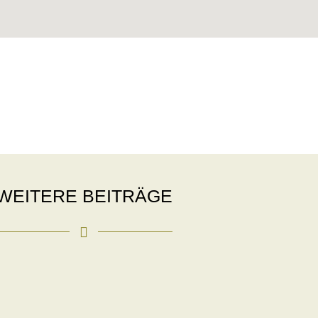
WEITERE BEITRÄGE