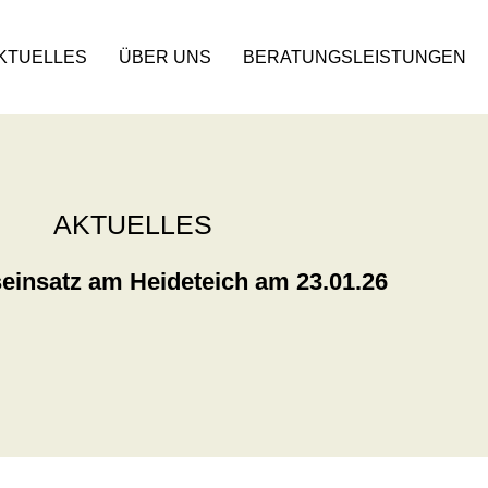
KTUELLES
ÜBER UNS
BERATUNGSLEISTUNGEN
AKTUELLES
insatz am Heideteich am 23.01.26