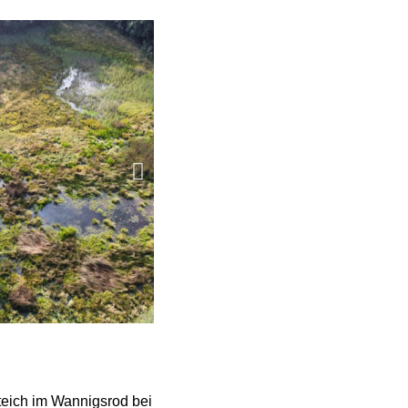
teich im Wannigsrod bei