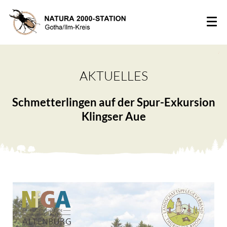
AKTUELLES
Schmetterlingen auf der Spur-Exkursion
Klingser Aue