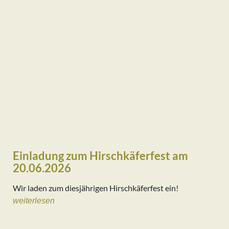
Einladung zum Hirschkäferfest am
20.06.2026
Wir laden zum diesjährigen Hirschkäferfest ein!
weiterlesen