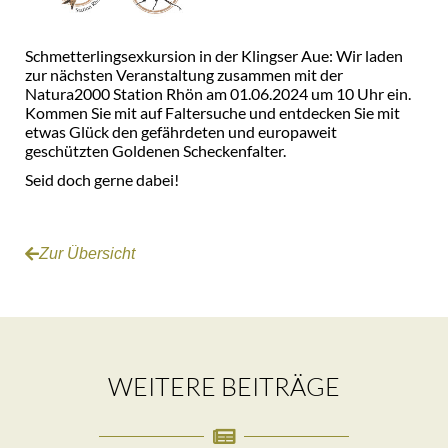
Schmetterlingsexkursion in der Klingser Aue: Wir laden
zur nächsten Veranstaltung zusammen mit der
Natura2000 Station Rhön am 01.06.2024 um 10 Uhr ein.
Kommen Sie mit auf Faltersuche und entdecken Sie mit
etwas Glück den gefährdeten und europaweit
geschützten Goldenen Scheckenfalter.
Seid doch gerne dabei!
Zur Übersicht
WEITERE BEITRÄGE