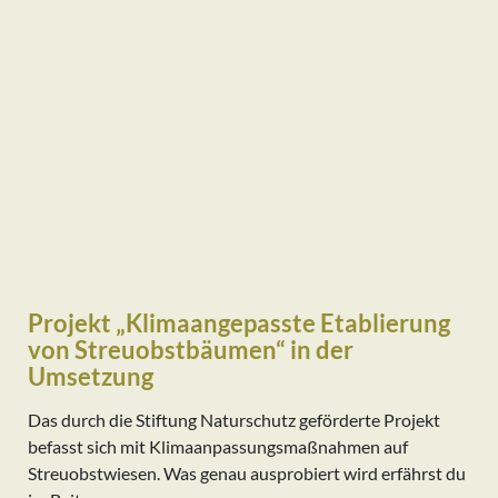
Projekt „Klimaangepasste Etablierung
von Streuobstbäumen“ in der
Umsetzung
Das durch die Stiftung Naturschutz geförderte Projekt
befasst sich mit Klimaanpassungsmaßnahmen auf
Streuobstwiesen. Was genau ausprobiert wird erfährst du