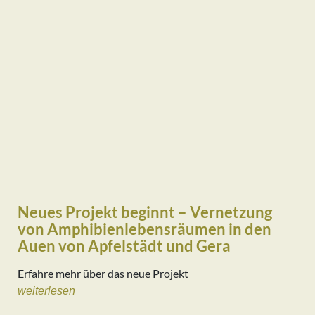
Neues Projekt beginnt – Vernetzung
von Amphibienlebensräumen in den
Auen von Apfelstädt und Gera
Erfahre mehr über das neue Projekt
weiterlesen