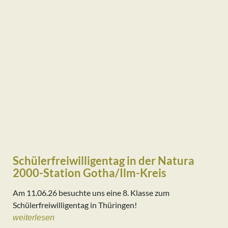
Schülerfreiwilligentag in der Natura
2000-Station Gotha/Ilm-Kreis
Am 11.06.26 besuchte uns eine 8. Klasse zum
Schülerfreiwilligentag in Thüringen!
weiterlesen