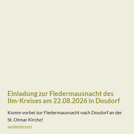
Einladung zur Fledermausnacht des
Ilm-Kreises am 22.08.2026 in Dosdorf
Komm vorbei zur Fledermausnacht nach Dosdorf an der
St. Otmar Kirche!
weiterlesen