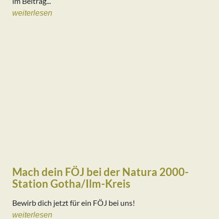
im Beitrag...
weiterlesen
Mach dein FÖJ bei der Natura 2000-
Station Gotha/Ilm-Kreis
Bewirb dich jetzt für ein FÖJ bei uns!
weiterlesen